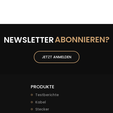
ABONNIEREN?
NEWSLETTER
JETZT ANMELDEN
PRODUKTE
Testberichte
Kabel
Stecker