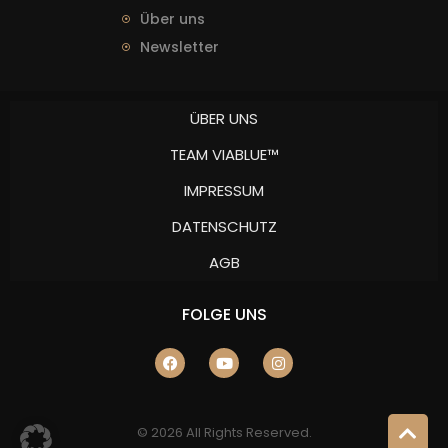
Über uns
Newsletter
ÜBER UNS
TEAM VIABLUE™
IMPRESSUM
DATENSCHUTZ
AGB
FOLGE UNS
© 2026 All Rights Reserved.