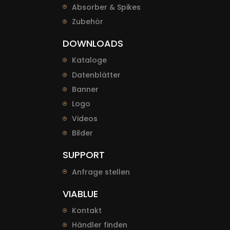
Absorber & Spikes
Zubehör
DOWNLOADS
Kataloge
Datenblätter
Banner
Logo
Videos
Bilder
SUPPORT
Anfrage stellen
VIABLUE
Kontakt
Händler finden