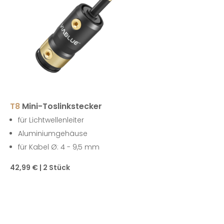
T8
Mini-Toslinkstecker
für Lichtwellenleiter
Aluminiumgehäuse
für Kabel Ø: 4 - 9,5 mm
42,99 € | 2 Stück