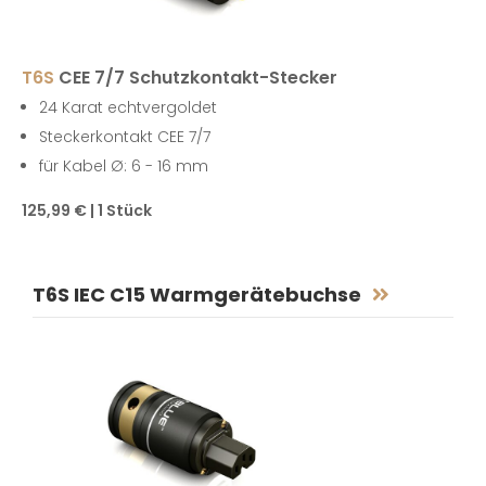
T6S
CEE 7/7 Schutzkontakt-Stecker
24 Karat echtvergoldet
Steckerkontakt CEE 7/7
für Kabel Ø: 6 - 16 mm
125,99 € | 1 Stück
T6S IEC C15 Warmgerätebuchse