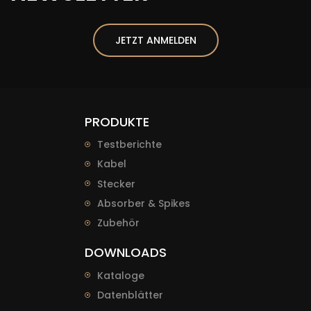
JETZT ANMELDEN
PRODUKTE
Testberichte
Kabel
Stecker
Absorber & Spikes
Zubehör
DOWNLOADS
Kataloge
Datenblätter