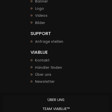
Banner
Logo
Videos
Bilder
SUPPORT
Anfrage stellen
VIABLUE
Kontakt
Händler finden
Über uns
Newsletter
ÜBER UNS
TEAM VIABLUE™