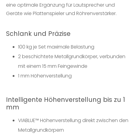
eine optimale Ergänzung für Lautsprecher und
Geräte wie Plattenspieler und Röhrenverstärker.
Schlank und Präzise
100 kg je Set maximale Belastung
2 beschichtete Metallgrundkörper, verbunden
mit einem 15 mm Feingewinde
1 mm Höhenverstellung
Intelligente Höhenverstellung bis zu 1
mm
VIABLUE™ Höhenverstellung direkt zwischen den
Metallgrundkörpern