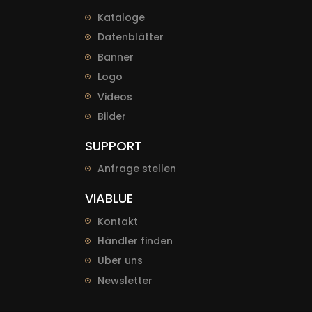
Kataloge
Datenblätter
Banner
Logo
Videos
Bilder
SUPPORT
Anfrage stellen
VIABLUE
Kontakt
Händler finden
Über uns
Newsletter