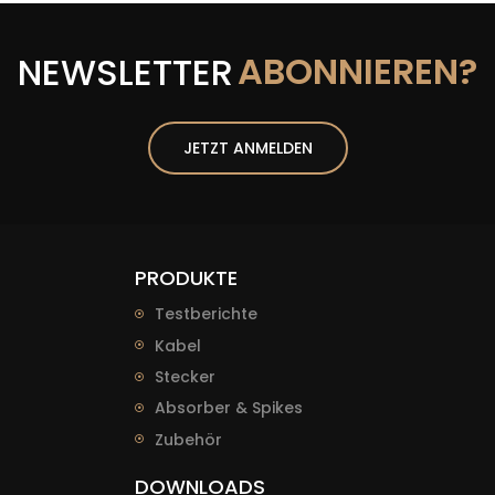
ABONNIEREN?
NEWSLETTER
JETZT ANMELDEN
PRODUKTE
Testberichte
Kabel
Stecker
Absorber & Spikes
Zubehör
DOWNLOADS