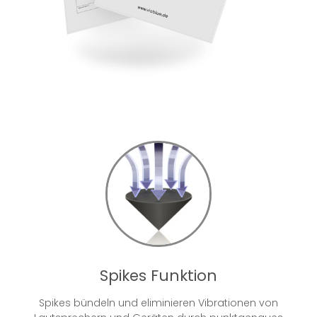
Spikes Funktion
Spikes bündeln und eliminieren Vibrationen von