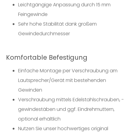
Leichtgängige Anpassung durch 15 mm
Feingewinde
Sehr hohe Stabilität dank großem
Gewindedurchmesser
Komfortable Befestigung
Einfache Montage per Verschraubung am
Lautsprecher/Gerät mit bestehenden
Gewinden
Verschraubung mittels Edelstahlschrauben, -
gewindestäben und ggf. Eindrehmuttern,
optional erhältlich
Nutzen Sie unser hochwertiges original