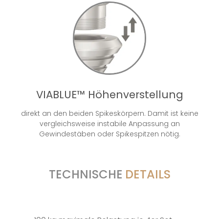
VIABLUE™ Höhenverstellung
direkt an den beiden Spikeskörpern. Damit ist keine
vergleichsweise instabile Anpassung an
Gewindestäben oder Spikespitzen nötig.
TECHNISCHE
DETAILS