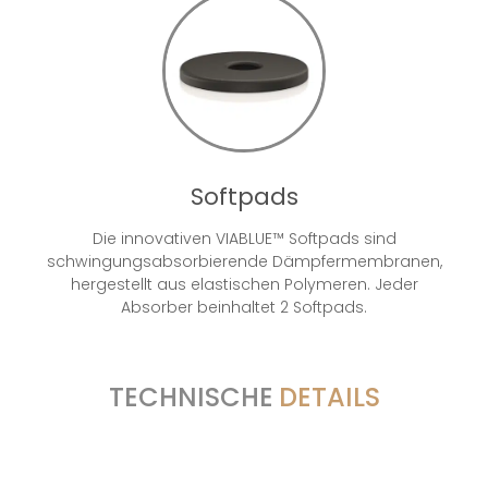
Softpads
Die innovativen VIABLUE™ Softpads sind
schwingungsabsorbierende Dämpfermembranen,
hergestellt aus elastischen Polymeren. Jeder
Absorber beinhaltet 2 Softpads.
TECHNISCHE
DETAILS