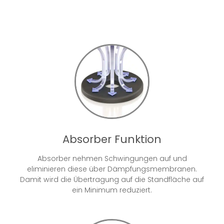
Absorber Funktion
Absorber nehmen Schwingungen auf und
eliminieren diese über Dämpfungsmembranen.
Damit wird die Übertragung auf die Standfläche auf
ein Minimum reduziert.