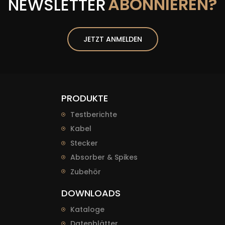
ABONNIEREN?
NEWSLETTER
JETZT ANMELDEN
PRODUKTE
Testberichte
Kabel
Stecker
Absorber & Spikes
Zubehör
DOWNLOADS
Kataloge
Datenblätter