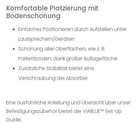
Komfortable Platzierung mit
Bodenschonung
Einfaches Positionieren durch Aufstellen unter
Lautsprechern/Geräten
Schonung aller Oberflächen, wie z. B.
Parkettböden, dank großer Auflagefläche
Zusätzliche Stabilität bietet eine
Verschraubung der Absorber
Eine ausführliche Anleitung und Übersicht über unser
Befestigungszubehör bietet der
VIABLUE™ Set-Up
Guide
.