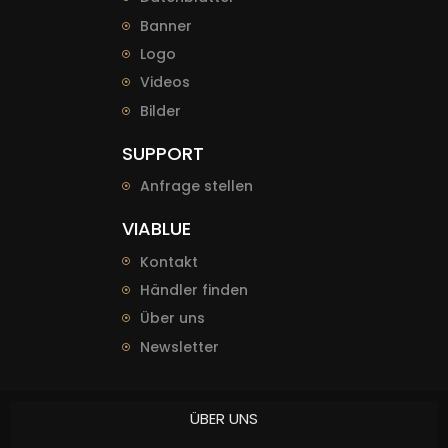
Banner
Logo
Videos
Bilder
SUPPORT
Anfrage stellen
VIABLUE
Kontakt
Händler finden
Über uns
Newsletter
ÜBER UNS