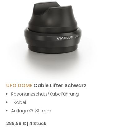
UFO DOME
Cable Lifter Schwarz
Resonanzschutz/Kabelführung
1 Kabel
Auflage Ø 30 mm
289,99 € | 4 Stück