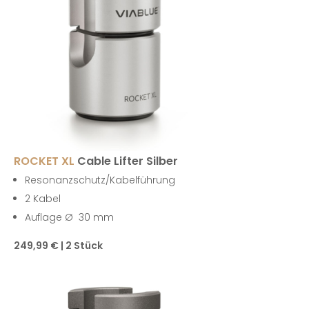
ROCKET XL
Cable Lifter Silber
Resonanzschutz/Kabelführung
2 Kabel
Auflage Ø 30 mm
249,99 € | 2 Stück