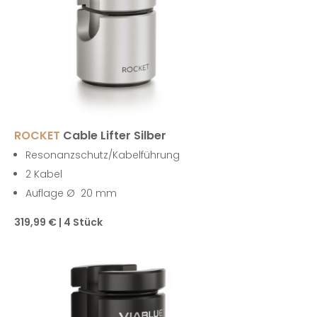
ROCKET
Cable Lifter Silber
Resonanzschutz/Kabelführung
2 Kabel
Auflage Ø 20 mm
319,99 € | 4 Stück