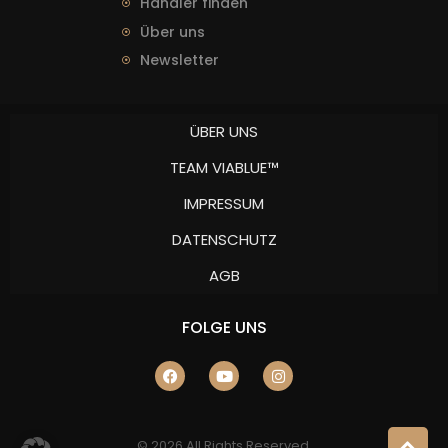
Händler finden
Über uns
Newsletter
ÜBER UNS
TEAM VIABLUE™
IMPRESSUM
DATENSCHUTZ
AGB
FOLGE UNS
© 2026 All Rights Reserved.