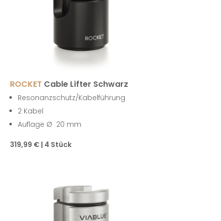
ROCKET
Cable Lifter Schwarz
Resonanzschutz/Kabelführung
2 Kabel
Auflage Ø 20 mm
319,99 € | 4 Stück