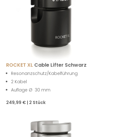
ROCKET XL
Cable Lifter Schwarz
Resonanzschutz/Kabelführung
2 Kabel
Auflage Ø 30 mm
249,99 € | 2 Stück