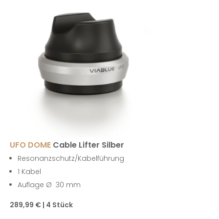
UFO DOME
Cable Lifter Silber
Resonanzschutz/Kabelführung
1 Kabel
Auflage Ø 30 mm
289,99 € | 4 Stück