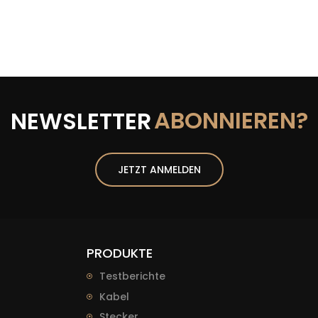
ABONNIEREN?
NEWSLETTER
JETZT ANMELDEN
PRODUKTE
Testberichte
Kabel
Stecker