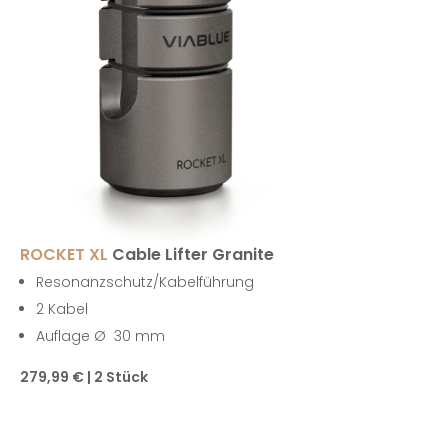
ROCKET XL
Cable Lifter Granite
Resonanzschutz/Kabelführung
2 Kabel
Auflage Ø 30 mm
279,99 € | 2 Stück