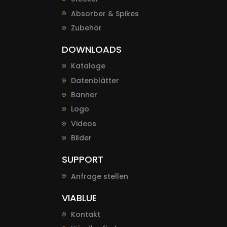
Absorber & Spikes
Zubehör
DOWNLOADS
Kataloge
Datenblätter
Banner
Logo
Videos
Bilder
SUPPORT
Anfrage stellen
VIABLUE
Kontakt