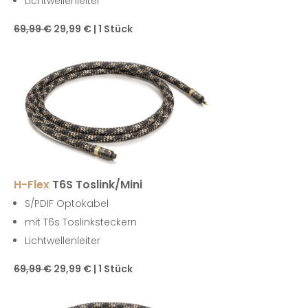
Lichtwellenleiter
69,99 €
29,99 € | 1 Stück
H-Flex
T6S Toslink/Mini
S/PDIF Optokabel
mit T6s Toslinksteckern
Lichtwellenleiter
69,99 €
29,99 € | 1 Stück