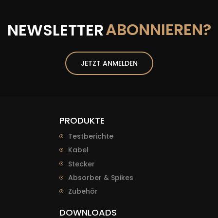
ABONNIEREN?
NEWSLETTER
JETZT ANMELDEN
PRODUKTE
Testberichte
Kabel
Stecker
Absorber & Spikes
Zubehör
DOWNLOADS