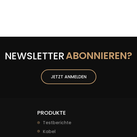
ABONNIEREN?
NEWSLETTER
JETZT ANMELDEN
PRODUKTE
Testberichte
Kabel