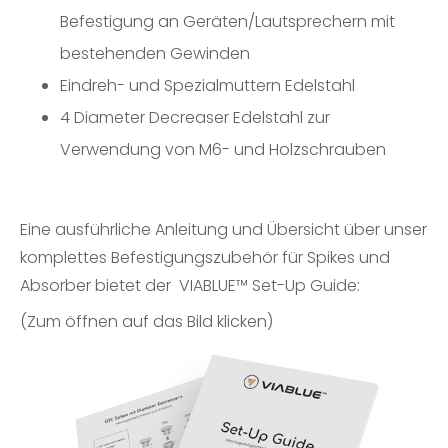
Befestigung an Geräten/Lautsprechern mit
bestehenden Gewinden
Eindreh- und Spezialmuttern Edelstahl
4 Diameter Decreaser Edelstahl zur
Verwendung von M6- und Holzschrauben
Eine ausführliche Anleitung und Übersicht über unser
komplettes Befestigungszubehör für Spikes und
Absorber bietet der
VIABLUE™ Set-Up Guide
:
(Zum öffnen auf das Bild klicken)