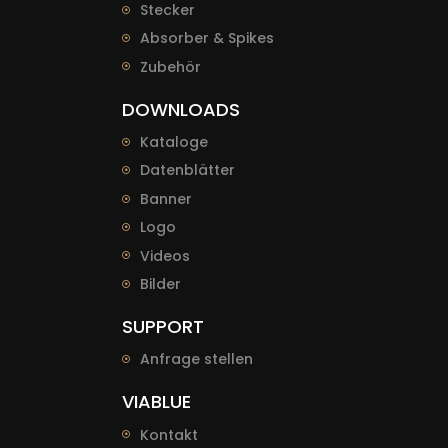
Stecker
Absorber & Spikes
Zubehör
DOWNLOADS
Kataloge
Datenblätter
Banner
Logo
Videos
Bilder
SUPPORT
Anfrage stellen
VIABLUE
Kontakt