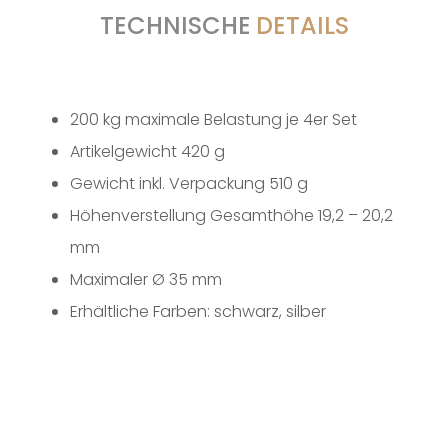
TECHNISCHE
DETAILS
200 kg maximale Belastung je 4er Set
Artikelgewicht 420 g
Gewicht inkl. Verpackung 510 g
Höhenverstellung Gesamthöhe 19,2 – 20,2
mm
Maximaler Ø 35 mm
Erhältliche Farben: schwarz, silber