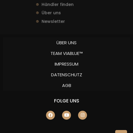
Händler finden
Über uns
Newsletter
ÜBER UNS
TEAM VIABLUE™
IMPRESSUM
DATENSCHUTZ
AGB
FOLGE UNS