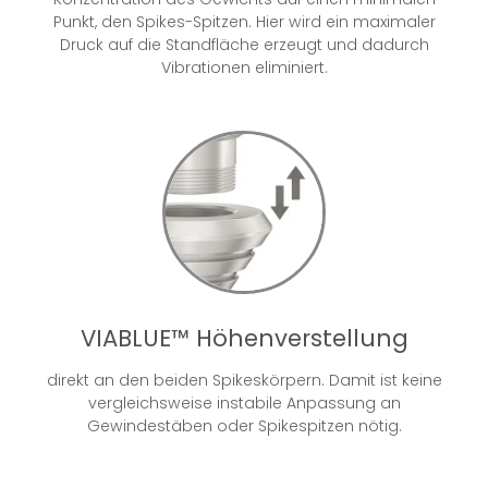
Punkt, den Spikes-Spitzen. Hier wird ein maximaler
Druck auf die Standfläche erzeugt und dadurch
Vibrationen eliminiert.
VIABLUE™ Höhenverstellung
direkt an den beiden Spikeskörpern. Damit ist keine
vergleichsweise instabile Anpassung an
Gewindestäben oder Spikespitzen nötig.