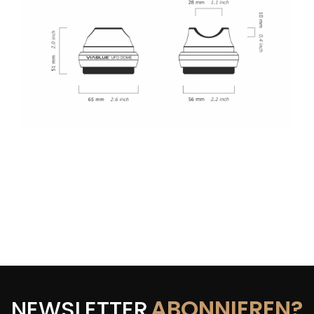
ABONNIEREN?
NEWSLETTER