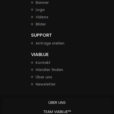
Banner
Logo
Videos
Bilder
SUPPORT
Anfrage stellen
VIABLUE
Kontakt
Händler finden
Über uns
Newsletter
ÜBER UNS
TEAM VIABLUE™