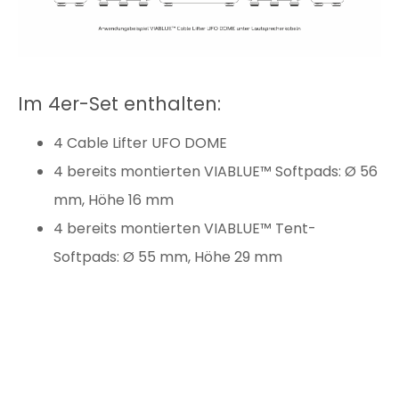
Im 4er-Set enthalten:
4 Cable Lifter UFO DOME
4 bereits montierten VIABLUE™ Softpads: Ø 56
mm, Höhe 16 mm
4 bereits montierten VIABLUE™ Tent-
Softpads: Ø 55 mm, Höhe 29 mm