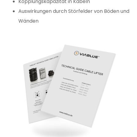
Kopplungskapazität
in Kabeln
Auswirkungen durch
Störfelder
von Böden und
Wänden