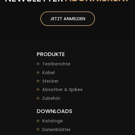
JETZT ANMELDEN
PRODUKTE
Testberichte
Kabel
Stecker
Absorber & Spikes
Zubehör
DOWNLOADS
Kataloge
Datenblätter