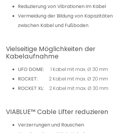
Reduzierung von Vibrationen im Kabel
Vermeidung der
Bildung von Kapazitäten
zwischen Kabel und Fußboden
Vielseitige Möglichkeiten der
Kabelaufnahme
UFO DOME:
1 Kabel mit max. Ø 30 mm
ROCKET:
2 Kabel mit max. Ø 20 mm
ROCKET XL:
2 Kabel mit max. Ø 30 mm
VIABLUE™ Cable Lifter reduzieren
Verzerrungen und Rauschen