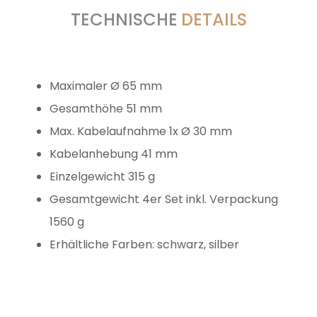
TECHNISCHE
DETAILS
Maximaler Ø 65 mm
Gesamthöhe 51 mm
Max. Kabelaufnahme 1x Ø 30 mm
Kabelanhebung 41 mm
Einzelgewicht 315 g
Gesamtgewicht 4er Set inkl. Verpackung
1560 g
Erhältliche Farben: schwarz, silber