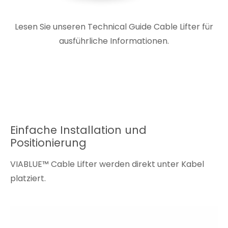
Lesen Sie unseren
Technical Guide Cable Lifter
für
ausführliche Informationen.
Einfache Installation und
Positionierung
VIABLUE™ Cable Lifter
werden direkt unter Kabel
platziert.