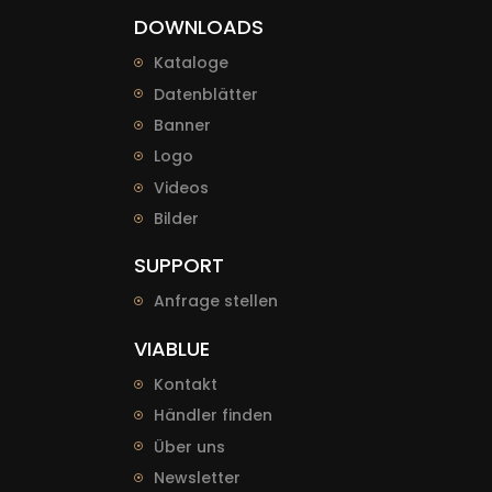
DOWNLOADS
Kataloge
Datenblätter
Banner
Logo
Videos
Bilder
SUPPORT
Anfrage stellen
VIABLUE
Kontakt
Händler finden
Über uns
Newsletter