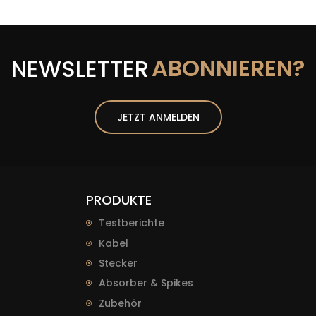
ABONNIEREN?
NEWSLETTER
JETZT ANMELDEN
PRODUKTE
Testberichte
Kabel
Stecker
Absorber & Spikes
Zubehör