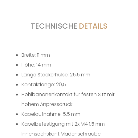
TECHNISCHE
DETAILS
Breite: 11 mm
Höhe: 14 mm
Länge Steckerhülse: 25,5 mm
Kontaktlänge: 20,5
Hohlbananenkontakt für festen Sitz mit
hohem Anpressdruck
Kabelaufnahme: 5,5 mm
Kabelbefestigung mit 2x M4 1,5 mm
Innensechskant Madenschraube