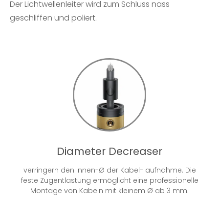
Der Lichtwellenleiter wird zum Schluss nass
geschliffen und poliert.
Diameter Decreaser
verringern den Innen-Ø der Kabel- aufnahme. Die
feste Zugentlastung ermöglicht eine professionelle
Montage von Kabeln mit kleinem Ø ab 3 mm.