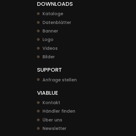
DOWNLOADS
Kataloge
Datenblätter
Banner
Logo
Videos
Bilder
SUPPORT
Anfrage stellen
VIABLUE
Kontakt
Händler finden
Über uns
Newsletter