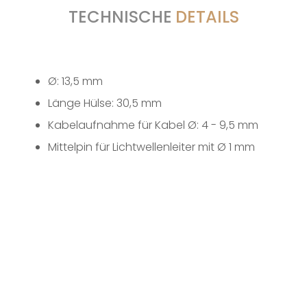
TECHNISCHE
DETAILS
Ø: 13,5 mm
Länge Hülse: 30,5 mm
Kabelaufnahme für Kabel Ø: 4 - 9,5 mm
Mittelpin für Lichtwellenleiter mit Ø 1 mm