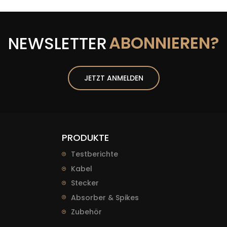
ABONNIEREN?
NEWSLETTER
JETZT ANMELDEN
PRODUKTE
Testberichte
Kabel
Stecker
Absorber & Spikes
Zubehör