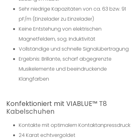
Sehr niedrige Kapazitäten von ca. 63 bzw. 91
pF/m (Einzelader zu Einzelader)
Keine Entstehung von elektrischen
Magnetfeldern, sog. Induktivität
Vollständige und schnelle Signalübertragung
Ergebnis: Brillante, scharf abgegrenzte
Musikelemente und beeindruckende
Klangfarben
Konfektioniert mit VIABLUE™
T8
Kabelschuhen
Kontakte mit optimalem Kontaktanpressdruck
24 Karat echtvergoldet