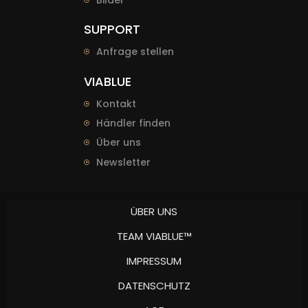
SUPPORT
Anfrage stellen
VIABLUE
Kontakt
Händler finden
Über uns
Newsletter
ÜBER UNS
TEAM VIABLUE™
IMPRESSUM
DATENSCHUTZ