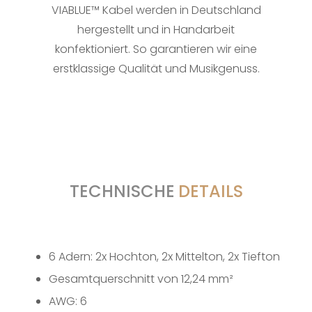
VIABLUE™ Kabel werden in Deutschland
hergestellt und in Handarbeit
konfektioniert. So garantieren wir eine
erstklassige Qualität und Musikgenuss.
TECHNISCHE
DETAILS
6 Adern: 2x Hochton, 2x Mittelton, 2x Tiefton
Gesamtquerschnitt von 12,24 mm²
AWG: 6