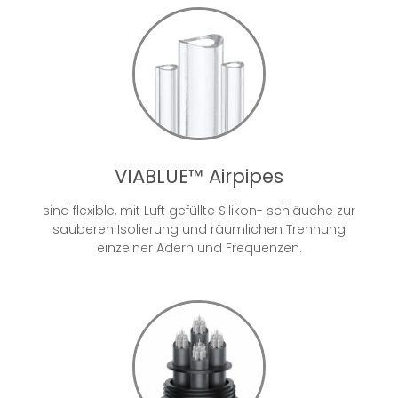
VIABLUE™ Airpipes
sind flexible, mit Luft gefüllte Silikon- schläuche zur
sauberen Isolierung und räumlichen Trennung
einzelner Adern und Frequenzen.