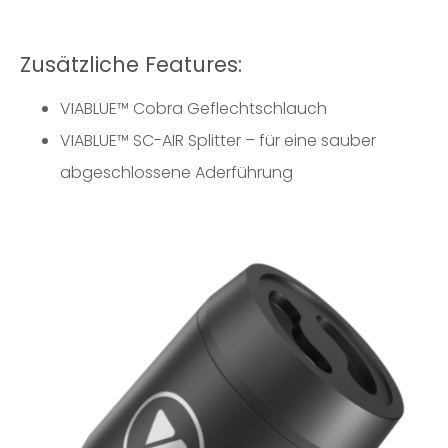
Zusätzliche Features:
VIABLUE™ Cobra Geflechtschlauch
VIABLUE™
SC-AIR Splitter
– für eine sauber
abgeschlossene Aderführung