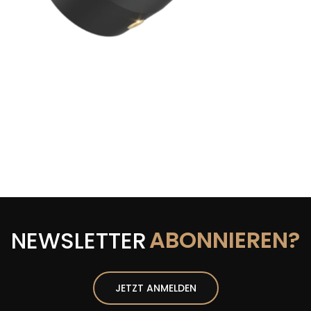
ABONNIEREN?
NEWSLETTER
JETZT ANMELDEN