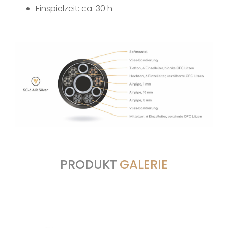
Einspielzeit: ca. 30 h
PRODUKT
GALERIE