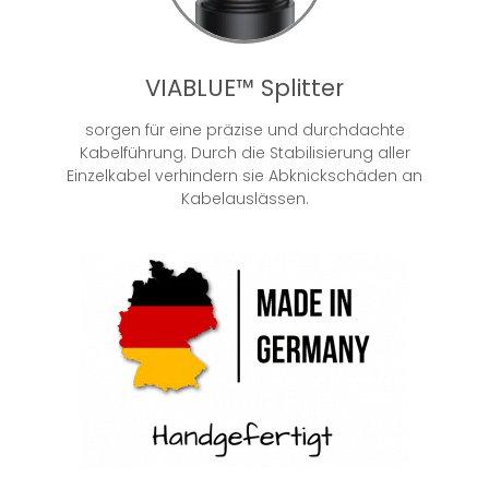
VIABLUE™ Splitter
sorgen für eine präzise und durchdachte
Kabelführung. Durch die Stabilisierung aller
Einzelkabel verhindern sie Abknickschäden an
Kabelauslässen.