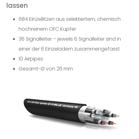
lassen
684 Einzellitzen aus selektiertem, chemisch
hochreinem OFC Kupfer
36 Signalleiter – jeweils 6 Signalleiter sind in
einer der 6 Einzeladern zusammengefasst
10 Airpipes
Gesamt-Ø von 26 mm