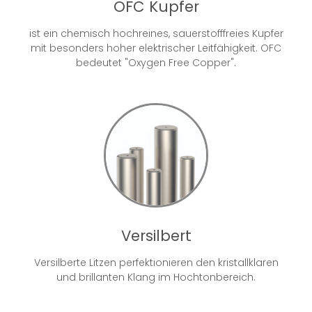
OFC Kupfer
ist ein chemisch hochreines, sauerstofffreies Kupfer
mit besonders hoher elektrischer Leitfähigkeit. OFC
bedeutet "Oxygen Free Copper".
Versilbert
Versilberte Litzen perfektionieren den kristallklaren
und brillanten Klang im Hochtonbereich.