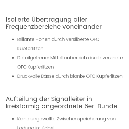
Isolierte Übertragung aller
Frequenzbereiche voneinander
Brillante Höhen durch versilberte OFC
Kupferlitzen
Detailgetreuer Mitteltonbereich durch verzinnte
OFC Kupferlitzen
Druckvolle Bässe durch blanke OFC Kupferlitzen
Aufteilung der Signalleiter in
kreisförmig angeordnete 6er-Bündel
Keine ungewollte Zwischenspeicherung von
Ladung im Kabel