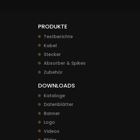
PRODUKTE
Testberichte
Kabel
Stecker
Absorber & Spikes
Zubehör
DOWNLOADS
Kataloge
Datenblätter
Banner
Logo
Videos
Bilder