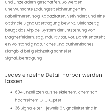
und Einzeladern geschaffen. So werden
unerwünschte Ladungsspeicherungen im
Kabelinneren, sog. Kapazitäten, verhindert und eine
optimale Signalübertragung bewirkt. Gleichzeitig
beugt das Airpipe-System der Entstehung von
Magnetfeldern, sog. Induktivität, vor. Damit entsteht
ein vollständig natürliches und authentisches
Klangbild bei gleichzeitig schneller
Signalübertragung.
Jedes einzelne Detail hörbar werden
lassen
684 Einzellitzen aus selektiertem, chemisch
hochreinem OFC Kupfer
36 Signalleiter – jeweils 6 Signalleiter sind in