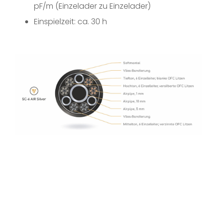
pF/m (Einzelader zu Einzelader)
Einspielzeit: ca. 30 h