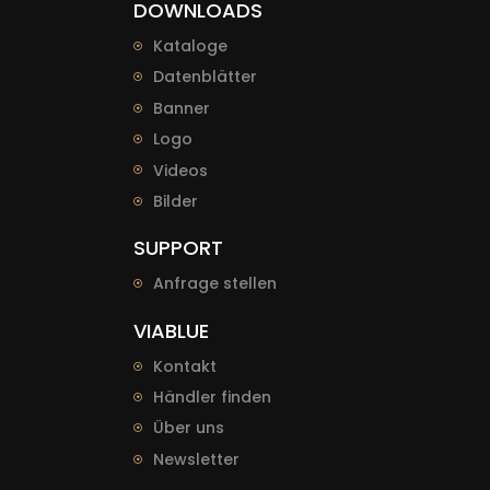
DOWNLOADS
Kataloge
Datenblätter
Banner
Logo
Videos
Bilder
SUPPORT
Anfrage stellen
VIABLUE
Kontakt
Händler finden
Über uns
Newsletter