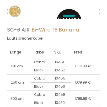
SC-6 AIR
Bi-Wire T8 Banana
Lautsprecherkabel
Länge
Farbe
SKU
Preis
Cobra
10451
150 cm
1334,99 €
Black
10452
Cobra
10455
250 cm
1639,99 €
Black
10456
Cobra
10459
300 cm
1799,99 €
Black
10460