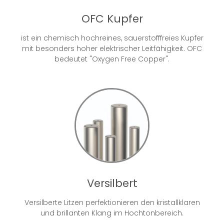
OFC Kupfer
ist ein chemisch hochreines, sauerstofffreies Kupfer
mit besonders hoher elektrischer Leitfähigkeit. OFC
bedeutet "Oxygen Free Copper".
Versilbert
Versilberte Litzen perfektionieren den kristallklaren
und brillanten Klang im Hochtonbereich.