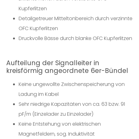
Kupferlitzen
Detailgetreuer Mitteltonbereich durch verzinnte
OFC Kupferlitzen
Druckvolle Bässe durch blanke OFC Kupferlitzen
Aufteilung der Signalleiter in
kreisförmig angeordnete 6er-Bündel
Keine ungewollte Zwischenspeicherung von
Ladung im Kabel
Sehr niedrige Kapazitäten von ca. 63 bzw. 91
pF/m (Einzelader zu Einzelader)
Keine Entstehung von elektrischen
Magnetfeldern, sog. Induktivität