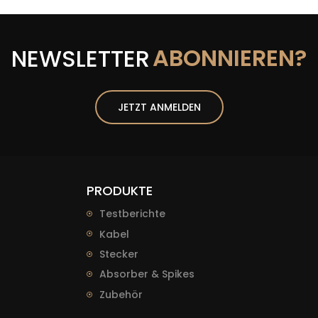
ABONNIEREN?
NEWSLETTER
JETZT ANMELDEN
PRODUKTE
Testberichte
Kabel
Stecker
Absorber & Spikes
Zubehör