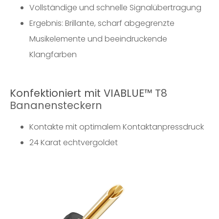
Vollständige und schnelle Signalübertragung
Ergebnis: Brillante, scharf abgegrenzte
Musikelemente und beeindruckende
Klangfarben
Konfektioniert mit VIABLUE™
T8
Bananensteckern
Kontakte mit optimalem Kontaktanpressdruck
24 Karat echtvergoldet