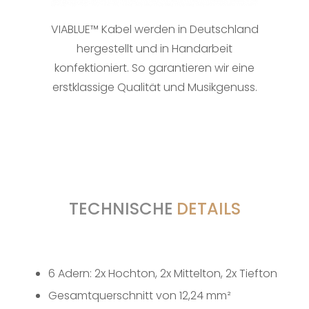
VIABLUE™ Kabel werden in Deutschland
hergestellt und in Handarbeit
konfektioniert. So garantieren wir eine
erstklassige Qualität und Musikgenuss.
TECHNISCHE
DETAILS
6 Adern: 2x Hochton, 2x Mittelton, 2x Tiefton
Gesamtquerschnitt von 12,24 mm²