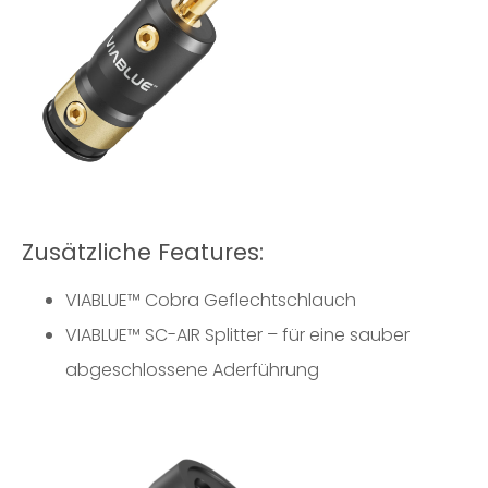
Zusätzliche Features:
VIABLUE™ Cobra Geflechtschlauch
VIABLUE™
SC-AIR Splitter
– für eine sauber
abgeschlossene Aderführung