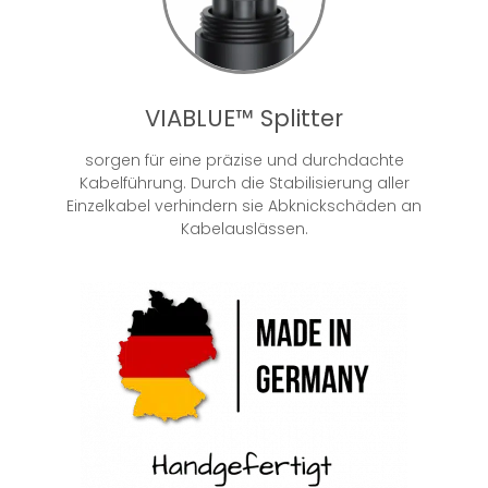
VIABLUE™ Splitter
sorgen für eine präzise und durchdachte
Kabelführung. Durch die Stabilisierung aller
Einzelkabel verhindern sie Abknickschäden an
Kabelauslässen.