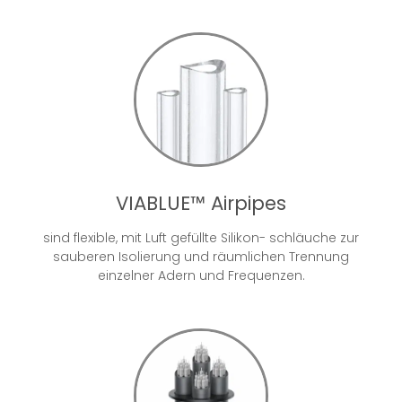
VIABLUE™ Airpipes
sind flexible, mit Luft gefüllte Silikon- schläuche zur
sauberen Isolierung und räumlichen Trennung
einzelner Adern und Frequenzen.