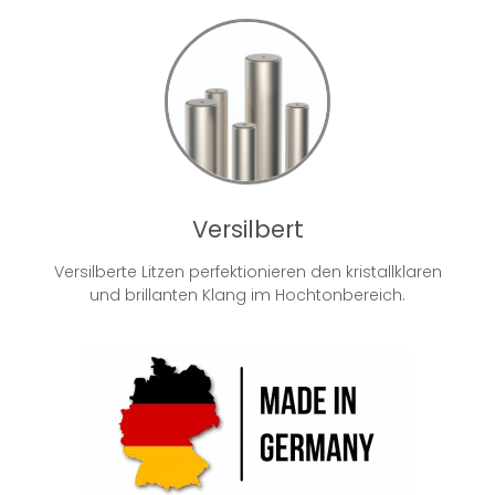
Versilbert
Versilberte Litzen perfektionieren den kristallklaren
und brillanten Klang im Hochtonbereich.