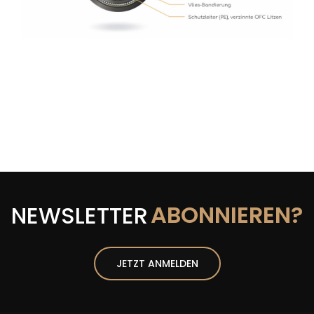
ABONNIEREN?
NEWSLETTER
JETZT ANMELDEN