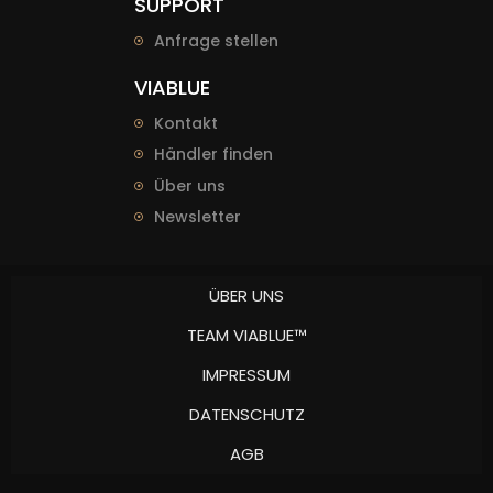
SUPPORT
Anfrage stellen
VIABLUE
Kontakt
Händler finden
Über uns
Newsletter
ÜBER UNS
TEAM VIABLUE™
IMPRESSUM
DATENSCHUTZ
AGB