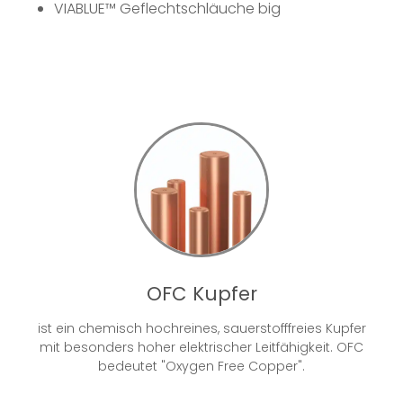
VIABLUE™
Geflechtschläuche big
OFC Kupfer
ist ein chemisch hochreines, sauerstofffreies Kupfer
mit besonders hoher elektrischer Leitfähigkeit. OFC
bedeutet "Oxygen Free Copper".