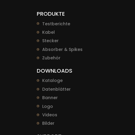
PRODUKTE
Testberichte
Kabel
Stecker
Absorber & Spikes
Zubehör
DOWNLOADS
Kataloge
Datenblätter
Banner
Logo
Videos
Bilder