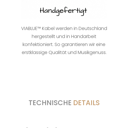
VIABLUE™ Kabel werden in Deutschland
hergestellt und in Handarbeit
konfektioniert. So garantieren wir eine
erstklassige Qualität und Musikgenuss.
TECHNISCHE
DETAILS