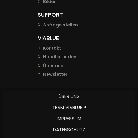
Bilder
SUPPORT
Anfrage stellen
VIABLUE
Kontakt
Händler finden
Über uns
Newsletter
ÜBER UNS
TEAM VIABLUE™
IMPRESSUM
DATENSCHUTZ