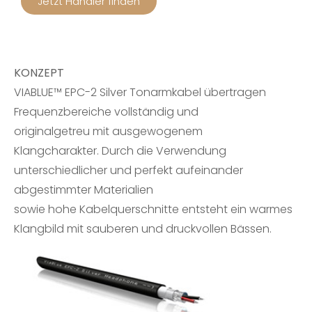
Jetzt Händler finden
KONZEPT
VIABLUE™ EPC-2 Silver Tonarmkabel übertragen
Frequenzbereiche vollständig und
originalgetreu mit ausgewogenem
Klangcharakter. Durch die Verwendung
unterschiedlicher und perfekt aufeinander
abgestimmter Materialien
sowie hohe Kabelquerschnitte entsteht ein warmes
Klangbild mit sauberen und druckvollen Bässen.