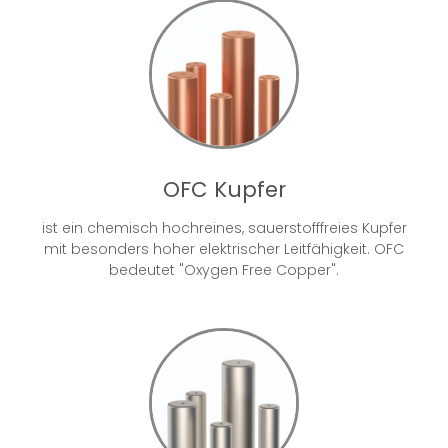
OFC Kupfer
ist ein chemisch hochreines, sauerstofffreies Kupfer
mit besonders hoher elektrischer Leitfähigkeit. OFC
bedeutet "Oxygen Free Copper".