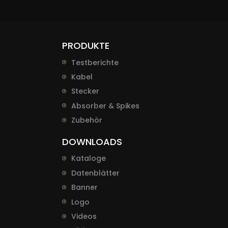
PRODUKTE
Testberichte
Kabel
Stecker
Absorber & Spikes
Zubehör
DOWNLOADS
Kataloge
Datenblätter
Banner
Logo
Videos