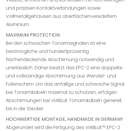
und präzisen Kontaktverbindungen sowie
Vollmetallgehäusen aus oberflächenveredeltem
Aluminium.
MAXIMUM PROTECTION
Bei den schwachen Tonarmsignalen ist eine
bestmögliche und hundertprozentig
flächendeckende Abschirmung notwendig und
unerlässlich. Daher besitzt das EPC-2 eine doppelte
und vollständige Abschirmung aus Wendel- und
Folienschirm. Um das anfällige und schwache Signal
bei Tonarmkabeln maximal zu schützen, erfolgen
Abschirmungen bei VIABLUE Tonarmkabeln generell
bis in die Stecker.
HOCHWERTIGE MONTAGE, HANDMADE IN GERMANY
Abgerundet wird die Fertigung des VIABLUE™ EPC-2