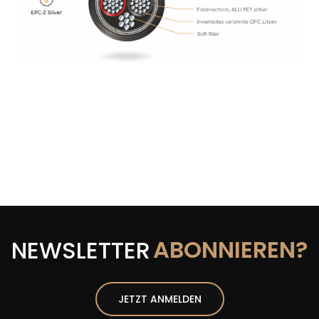
ABONNIEREN?
NEWSLETTER
JETZT ANMELDEN