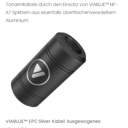
Tonarmkabels durch den Einsatz von
VIABLUE™ NF-
A7 Splittern
aus ebenfalls oberflächenveredeltem
Aluminium.
VIABLUE™ EPC Silver Kabel: Ausgewogenes