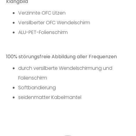
Klangbild
Verzinnte OFC Litzen
Versilberter OFC Wendelschirm
ALU-PET-Folienschirm
100% störungsfreie Abbildung aller Frequenzen
durch versilberte Wendelschirmung und
Folienschirm
Softbandierung
seidenmatter Kabelmantel