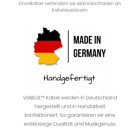
Einzelkabel verhindern sie Abknickschäden an
Kabelauslässen.
VIABLUE™ Kabel werden in Deutschland
hergestellt und in Handarbeit
konfektioniert. So garantieren wir eine
erstklassige Qualität und Musikgenuss.