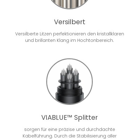
Versilbert
Versilberte Litzen perfektionieren den kristallklaren
und brillanten Klang im Hochtonbereich.
VIABLUE™ Splitter
sorgen für eine präzise und durchdachte
Kabelführung. Durch die Stabilisierung aller