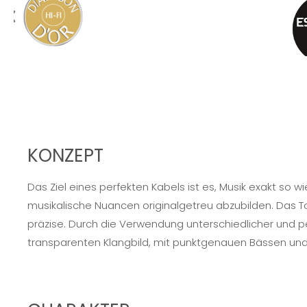
KONZEPT
Das Ziel eines perfekten Kabels ist es, Musik exakt so
musikalische Nuancen originalgetreu abzubilden. Das T
präzise. Durch die Verwendung unterschiedlicher und 
transparenten Klangbild, mit punktgenauen Bässen und