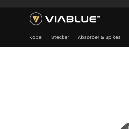
Kabel
Stecker
Absorber & Spikes