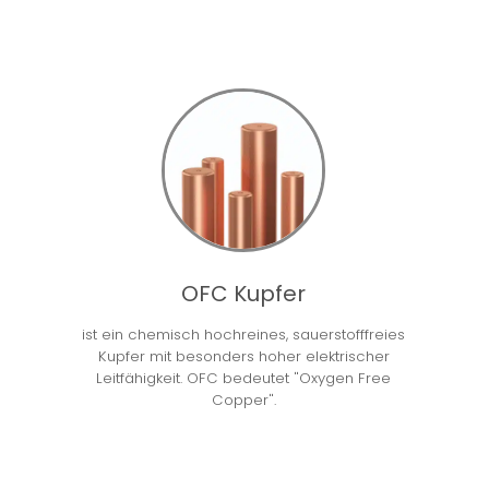
OFC Kupfer
ist ein chemisch hochreines, sauerstofffreies
Kupfer mit besonders hoher elektrischer
Leitfähigkeit. OFC bedeutet "Oxygen Free
Copper".