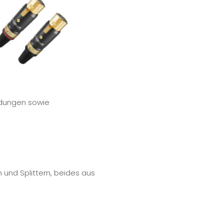
indungen sowie
 und Splittern, beides aus