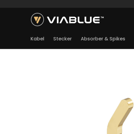
Kabel
Stecker
Absorber & Spikes