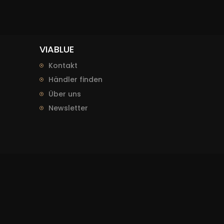
VIABLUE
Kontakt
Händler finden
Über uns
Newsletter