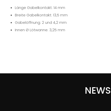
Länge Gabelkontakt: 14 mm
Breite Gabelkontakt: 13,5 mm
Gabelöffnung: 2 und 4,2 mm
Innen Ø Lötwanne: 3,25 mm
NEWS