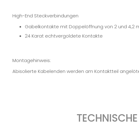
High-End Steckverbindungen
Gabelkontakte mit Doppelöffnung von 2 und 4,2 m
24 Karat echtvergoldete Kontakte
Montagehinweis:
Abisolierte Kabelenden werden am Kontaktteil angelöte
TECHNISCHE