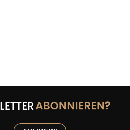
ABONNIEREN?
LETTER