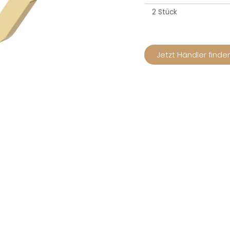
2 Stück
Jetzt Händler finde